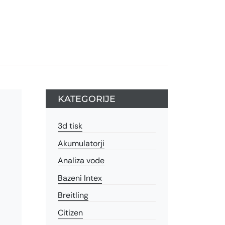
KATEGORIJE
3d tisk
Akumulatorji
Analiza vode
Bazeni Intex
Breitling
Citizen