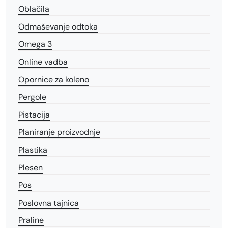
Oblačila
Odmaševanje odtoka
Omega 3
Online vadba
Opornice za koleno
Pergole
Pistacija
Planiranje proizvodnje
Plastika
Plesen
Pos
Poslovna tajnica
Praline