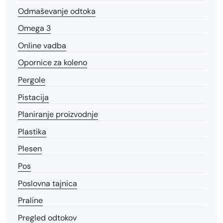
Odmaševanje odtoka
Omega 3
Online vadba
Opornice za koleno
Pergole
Pistacija
Planiranje proizvodnje
Plastika
Plesen
Pos
Poslovna tajnica
Praline
Pregled odtokov