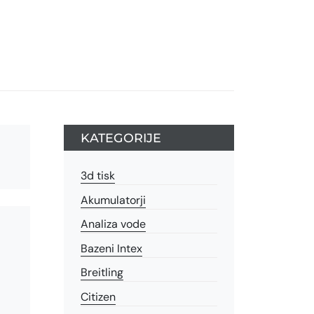
KATEGORIJE
3d tisk
Akumulatorji
Analiza vode
Bazeni Intex
Breitling
Citizen