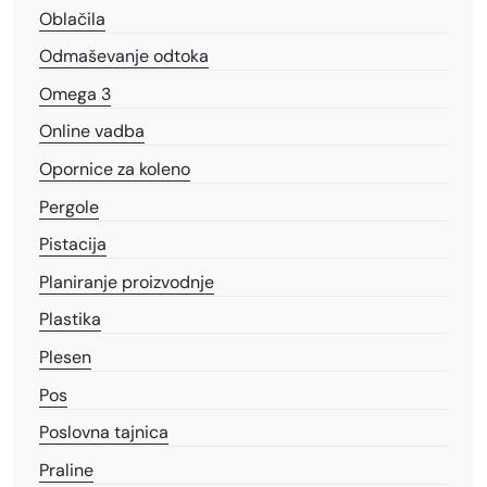
Oblačila
Odmaševanje odtoka
Omega 3
Online vadba
Opornice za koleno
Pergole
Pistacija
Planiranje proizvodnje
Plastika
Plesen
Pos
Poslovna tajnica
Praline