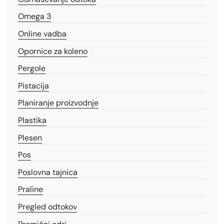
Omega 3
Online vadba
Opornice za koleno
Pergole
Pistacija
Planiranje proizvodnje
Plastika
Plesen
Pos
Poslovna tajnica
Praline
Pregled odtokov