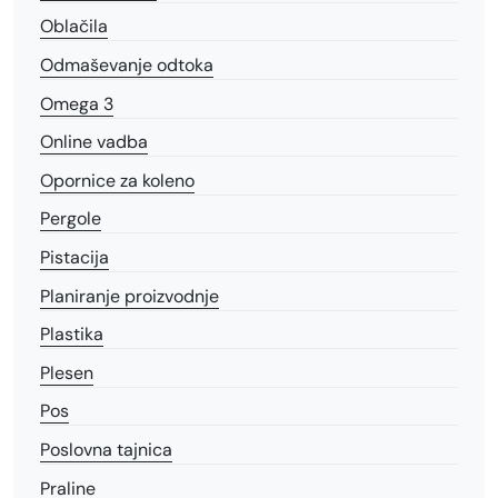
Oblačila
Odmaševanje odtoka
Omega 3
Online vadba
Opornice za koleno
Pergole
Pistacija
Planiranje proizvodnje
Plastika
Plesen
Pos
Poslovna tajnica
Praline