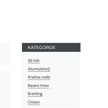
KATEGORIJE
3d tisk
Akumulatorji
Analiza vode
Bazeni Intex
Breitling
Citizen