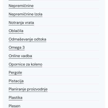
Nepremičnine
Nepremičnine Izola
Notranja vrata
Oblačila
Odmaševanje odtoka
Omega 3
Online vadba
Opornice za koleno
Pergole
Pistacija
Planiranje proizvodnje
Plastika
Plesen