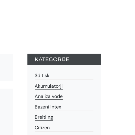
KATEGORIJE
3d tisk
Akumulatorji
Analiza vode
Bazeni Intex
Breitling
Citizen